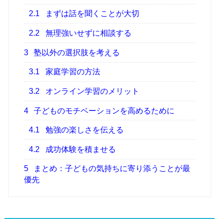
2.1
まずは話を聞くことが大切
2.2
無理強いせずに相談する
3
塾以外の選択肢を考える
3.1
家庭学習の方法
3.2
オンライン学習のメリット
4
子どものモチベーションを高めるために
4.1
勉強の楽しさを伝える
4.2
成功体験を積ませる
5
まとめ：子どもの気持ちに寄り添うことが最
優先