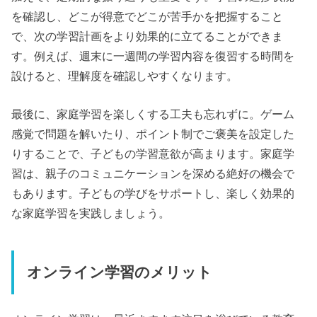
を確認し、どこが得意でどこが苦手かを把握すること
で、次の学習計画をより効果的に立てることができま
す。例えば、週末に一週間の学習内容を復習する時間を
設けると、理解度を確認しやすくなります。
最後に、家庭学習を楽しくする工夫も忘れずに。ゲーム
感覚で問題を解いたり、ポイント制でご褒美を設定した
りすることで、子どもの学習意欲が高まります。家庭学
習は、親子のコミュニケーションを深める絶好の機会で
もあります。子どもの学びをサポートし、楽しく効果的
な家庭学習を実践しましょう。
オンライン学習のメリット