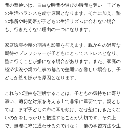
間の塾通いは、自由な時間や遊びの時間を奪い、子ども
の生活バランスを崩す原因となります。それに加え、塾
の場所や時間帯が子どもの生活リズムに合わない場合
も、行きたくない理由の一つになります。
家庭環境や親の期待も影響を与えます。親からの過度な
期待やプレッシャーが子どもにとってストレスとなり、
塾に行くことが嫌になる場合があります。また、家庭の
経済状況や親の仕事の都合で塾通いが難しい場合も、子
どもが塾を嫌がる原因となります。
これらの理由を理解することは、子どもの気持ちに寄り
添い、適切な対策を考える上で非常に重要です。親とし
ては、まず子どもの声に耳を傾け、なぜ塾に行きたくな
いのかをしっかりと把握することが大切です。その上
で、無理に塾に通わせるのではなく、他の学習方法や生