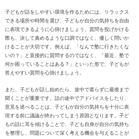
子どもが話をしやすい環境を作るためには、リラックス
できる場所や時間を選び、子どもが自分の気持ちを自由
に表現できるように心掛けましょう。質問を投げかける
際も、決して責めるような口調ではなく、優しく問いか
けることが大切です。例えば、「なんで塾に行きたくな
いの？」と直接的に質問するのではなく、「最近、塾で
何か困っていることはある？」といった形で、子どもが
答えやすい質問を心掛けましょう。
また、子どもが話し始めたら、途中で遮らずに最後まで
聞くことが重要です。話の途中でアドバイスをしたり、
意見を述べることは、子どもが自分の気持ちを十分に表
現する前に議論が終わってしまう原因となります。子ど
もの話に耳を傾けることで、子ども自身が自分の気持ち
を整理し、問題について深く考える機会を与えることが