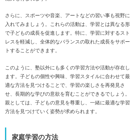
さらに、スポーツや音楽、アートなどの習い事も視野に
入れてみましょう。これらの活動は、学習とは異なる形
で子どもの成長を促進します。特に、学習に対するスト
レスを軽減し、全体的なバランスの取れた成長をサポー
トすることができます。
このように、塾以外にも多くの学習方法や活動が存在し
ます。子どもの個性や興味、学習スタイルに合わせて最
適な方法を見つけることで、学習の楽しさを再発見さ
せ、長期的な学びの意欲を育むことができるでしょう。
親としては、子どもの意見を尊重し、一緒に最適な学習
方法を見つけていく姿勢が求められます。
家庭学習の方法