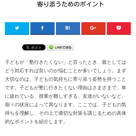
子どもが「塾行きたくない」と言ったとき、親としては
どう対応すれば良いのか悩むことが多いでしょう。まず
大切なのは、子どもの気持ちに寄り添う姿勢を持つこと
です。子どもが塾に行きたくない理由はさまざまで、単
に疲れている、授業が難しすぎる、友達がいないなど、
個々の状況によって異なります。ここでは、子どもの気
持ちを理解し、その上で適切な対策を講じるための具体
的なポイントを紹介します。