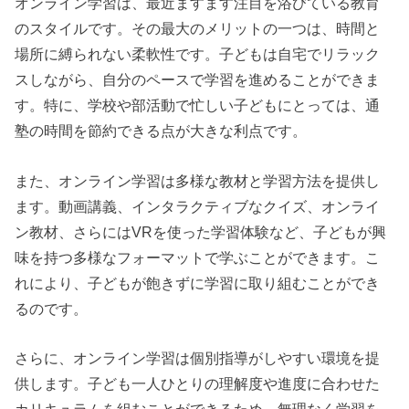
オンライン学習は、最近ますます注目を浴びている教育
のスタイルです。その最大のメリットの一つは、時間と
場所に縛られない柔軟性です。子どもは自宅でリラック
スしながら、自分のペースで学習を進めることができま
す。特に、学校や部活動で忙しい子どもにとっては、通
塾の時間を節約できる点が大きな利点です。
また、オンライン学習は多様な教材と学習方法を提供し
ます。動画講義、インタラクティブなクイズ、オンライ
ン教材、さらにはVRを使った学習体験など、子どもが興
味を持つ多様なフォーマットで学ぶことができます。こ
れにより、子どもが飽きずに学習に取り組むことができ
るのです。
さらに、オンライン学習は個別指導がしやすい環境を提
供します。子ども一人ひとりの理解度や進度に合わせた