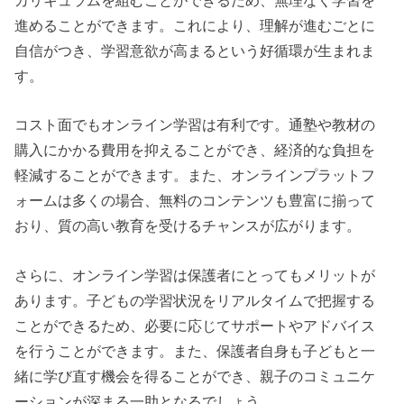
カリキュラムを組むことができるため、無理なく学習を
進めることができます。これにより、理解が進むごとに
自信がつき、学習意欲が高まるという好循環が生まれま
す。
コスト面でもオンライン学習は有利です。通塾や教材の
購入にかかる費用を抑えることができ、経済的な負担を
軽減することができます。また、オンラインプラットフ
ォームは多くの場合、無料のコンテンツも豊富に揃って
おり、質の高い教育を受けるチャンスが広がります。
さらに、オンライン学習は保護者にとってもメリットが
あります。子どもの学習状況をリアルタイムで把握する
ことができるため、必要に応じてサポートやアドバイス
を行うことができます。また、保護者自身も子どもと一
緒に学び直す機会を得ることができ、親子のコミュニケ
ーションが深まる一助となるでしょう。