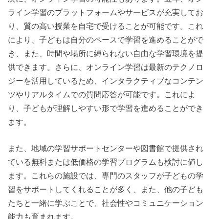
ライン学習のプラットフォームやサービスが充実してお
り、質の高い授業を自宅で受けることが可能です。これ
により、子どもは自分のペースで学習を進めることがで
き、また、時間や場所に縛られない自由な学習環境を提
供できます。さらに、オンライン学習は最新のテクノロ
ジーを活用しているため、インタラクティブなコンテン
ツやリアルタイムでの質問応答が可能です。これによ
り、子どもが理解しやすい形で学習を進めることができ
ます。
また、地域の学習サポートセンターや図書館で提供され
ている無料または低価格の学習プログラムも検討に値し
ます。これらの施設では、専門のスタッフが子どもの学
習をサポートしてくれることが多く、また、他の子ども
たちと一緒に学ぶことで、社会性やコミュニケーション
能力も育まれます。