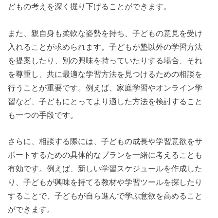
どもの考えを深く掘り下げることができます。
また、親自身も柔軟な姿勢を持ち、子どもの意見を受け
入れることが求められます。子どもが塾以外の学習方法
を提案したり、別の興味を持っていたりする場合、それ
を尊重し、共に最適な学習方法を見つけるための相談を
行うことが重要です。例えば、家庭学習やオンライン学
習など、子どもにとってより適した方法を検討すること
も一つの手段です。
さらに、相談する際には、子どもの成長や学習意欲をサ
ポートするための具体的なプランを一緒に考えることも
有効です。例えば、新しい学習スケジュールを作成した
り、子どもが興味を持てる教材や学習ツールを探したり
することで、子どもが自ら進んで学ぶ意欲を高めること
ができます。