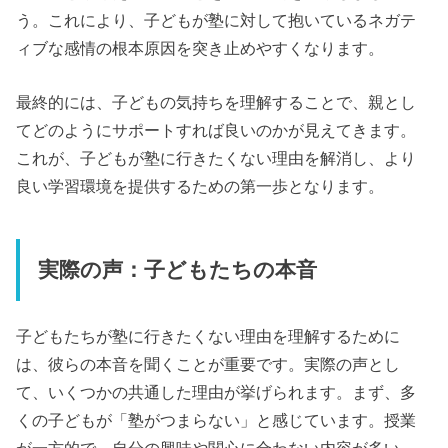
う。これにより、子どもが塾に対して抱いているネガテ
ィブな感情の根本原因を突き止めやすくなります。
最終的には、子どもの気持ちを理解することで、親とし
てどのようにサポートすれば良いのかが見えてきます。
これが、子どもが塾に行きたくない理由を解消し、より
良い学習環境を提供するための第一歩となります。
実際の声：子どもたちの本音
子どもたちが塾に行きたくない理由を理解するために
は、彼らの本音を聞くことが重要です。実際の声とし
て、いくつかの共通した理由が挙げられます。まず、多
くの子どもが「塾がつまらない」と感じています。授業