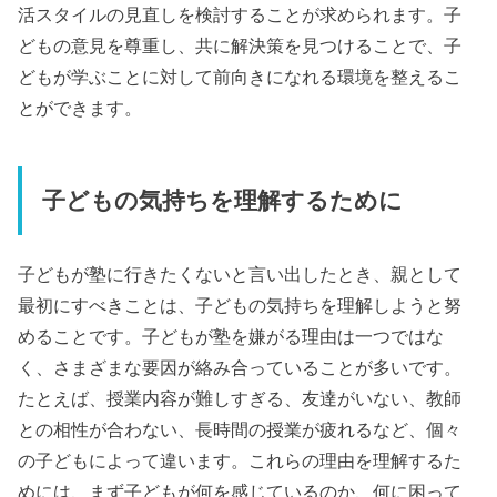
活スタイルの見直しを検討することが求められます。子
どもの意見を尊重し、共に解決策を見つけることで、子
どもが学ぶことに対して前向きになれる環境を整えるこ
とができます。
子どもの気持ちを理解するために
子どもが塾に行きたくないと言い出したとき、親として
最初にすべきことは、子どもの気持ちを理解しようと努
めることです。子どもが塾を嫌がる理由は一つではな
く、さまざまな要因が絡み合っていることが多いです。
たとえば、授業内容が難しすぎる、友達がいない、教師
との相性が合わない、長時間の授業が疲れるなど、個々
の子どもによって違います。これらの理由を理解するた
めには、まず子どもが何を感じているのか、何に困って