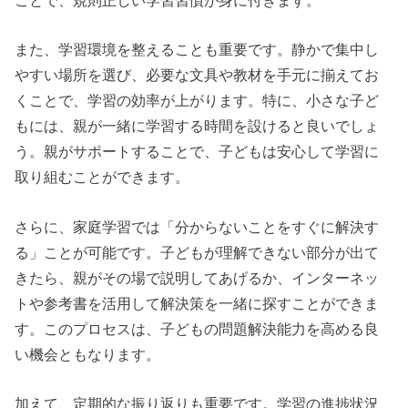
また、学習環境を整えることも重要です。静かで集中し
やすい場所を選び、必要な文具や教材を手元に揃えてお
くことで、学習の効率が上がります。特に、小さな子ど
もには、親が一緒に学習する時間を設けると良いでしょ
う。親がサポートすることで、子どもは安心して学習に
取り組むことができます。
さらに、家庭学習では「分からないことをすぐに解決す
る」ことが可能です。子どもが理解できない部分が出て
きたら、親がその場で説明してあげるか、インターネッ
トや参考書を活用して解決策を一緒に探すことができま
す。このプロセスは、子どもの問題解決能力を高める良
い機会ともなります。
加えて、定期的な振り返りも重要です。学習の進捗状況