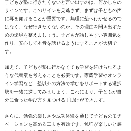
子どもが塾に行きたくないと言い出すのは、何かしらの
サインです。このサインを見逃さず、まずは子どもの声
に耳を傾けることが重要です。無理に塾へ行かせるので
はなく、なぜ行きたくないのか、その理由を聞き出すた
めの環境を整えましょう。子どもが話しやすい雰囲気を
作り、安心して本音を話せるようにすることが大切で
す。
加えて、子どもが塾に行かなくても学習を続けられるよ
うな代替案を考えることも必要です。家庭学習やオンラ
イン学習など、塾以外の方法で学びをサポートする選択
肢を一緒に探してみましょう。これにより、子どもが自
分に合った学び方を見つける手助けができます。
さらに、勉強の楽しさや成功体験を通じて子どものモチ
ベーションを高める工夫も有効です。勉強が楽しいと感