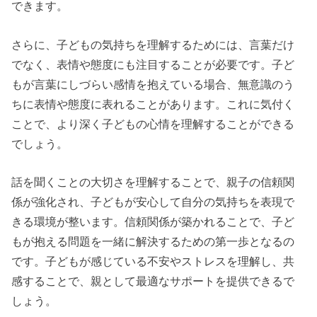
できます。
さらに、子どもの気持ちを理解するためには、言葉だけ
でなく、表情や態度にも注目することが必要です。子ど
もが言葉にしづらい感情を抱えている場合、無意識のう
ちに表情や態度に表れることがあります。これに気付く
ことで、より深く子どもの心情を理解することができる
でしょう。
話を聞くことの大切さを理解することで、親子の信頼関
係が強化され、子どもが安心して自分の気持ちを表現で
きる環境が整います。信頼関係が築かれることで、子ど
もが抱える問題を一緒に解決するための第一歩となるの
です。子どもが感じている不安やストレスを理解し、共
感することで、親として最適なサポートを提供できるで
しょう。