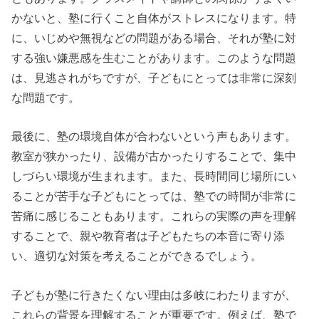
かないと、塾に行くこと自体がストレスになります。特
に、いじめや無視などの問題がある場合、それが塾に対
する強い嫌悪感を生むことがあります。このような問題
は、見逃されがちですが、子どもにとっては非常に深刻
な問題です。
最後に、塾の環境自体が合わないという声もあります。
教室が狭かったり、設備が古かったりすることで、集中
しづらい環境が生まれます。また、長時間同じ場所にい
ることが苦手な子どもにとっては、塾での時間が非常に
苦痛に感じることもあります。これらの実際の声を理解
することで、親や教育者は子どもたちの本音に寄り添
い、適切な対策を考えることができるでしょう。
子どもが塾に行きたくない理由は多岐にわたりますが、
これらの背景を理解することが重要です。例えば、塾で