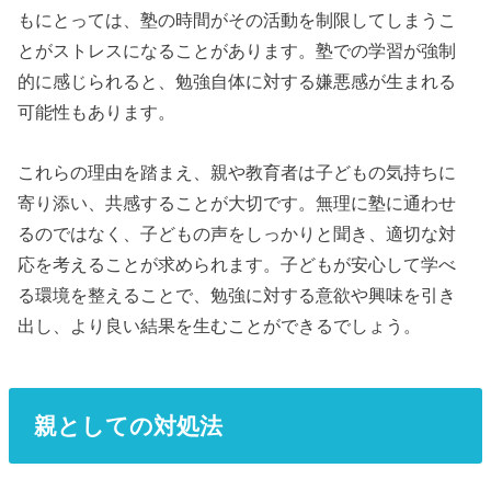
もにとっては、塾の時間がその活動を制限してしまうこ
とがストレスになることがあります。塾での学習が強制
的に感じられると、勉強自体に対する嫌悪感が生まれる
可能性もあります。
これらの理由を踏まえ、親や教育者は子どもの気持ちに
寄り添い、共感することが大切です。無理に塾に通わせ
るのではなく、子どもの声をしっかりと聞き、適切な対
応を考えることが求められます。子どもが安心して学べ
る環境を整えることで、勉強に対する意欲や興味を引き
出し、より良い結果を生むことができるでしょう。
親としての対処法