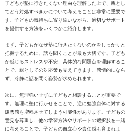
子どもが塾に行きたくない理由を理解した上で、親とし
てどう対処すべきかについて考えることは非常に重要で
す。子どもの気持ちに寄り添いながら、適切なサポート
を提供する方法をいくつかご紹介します。
まず、子どもがなぜ塾に行きたくないのかをしっかりと
把握するために、話を聞くことが最も大切です。子ども
が感じるストレスや不安、具体的な問題点を理解するこ
とで、親としての対応策も見えてきます。感情的になら
ず、冷静に話を聞く姿勢が求められます。
次に、無理強いせずに子どもと相談することが重要で
す。無理に塾に行かせることで、逆に勉強自体に対する
嫌悪感を増幅させてしまう可能性があります。子どもの
意見を尊重し、他の学習方法やサポートの選択肢を一緒
に考えることで、子どもの自立心や責任感も育まれま