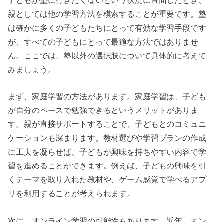
親としては他の学習方法を模索することが重要です。塾
は確かに多くの子どもたちにとって有効な学習手段です
が、すべての子どもにとって最適な方法ではありませ
ん。ここでは、塾以外の選択肢について具体的に考えて
みましょう。
まず、家庭学習の方法があります。家庭学習は、子ども
が自分のペースで勉強できるというメリットがありま
す。親が直接サポートすることで、子どもとのコミュニ
ケーションも深まります。教材選びや学習プランの作成
に工夫を凝らせば、子どもが興味を持ちやすい内容で学
習を進めることができます。例えば、子どもの興味を引
くテーマを取り入れた教材や、ゲーム感覚で学べるアプ
リを利用することが考えられます。
次に、オンライン学習の可能性もあります。近年、オン