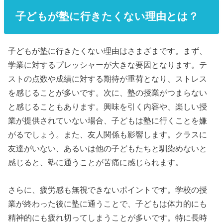
子どもが塾に行きたくない理由とは？
子どもが塾に行きたくない理由はさまざまです。まず、
学業に対するプレッシャーが大きな要因となります。テ
ストの点数や成績に対する期待が重荷となり、ストレス
を感じることが多いです。次に、塾の授業がつまらない
と感じることもあります。興味を引く内容や、楽しい授
業が提供されていない場合、子どもは塾に行くことを嫌
がるでしょう。また、友人関係も影響します。クラスに
友達がいない、あるいは他の子どもたちと馴染めないと
感じると、塾に通うことが苦痛に感じられます。
さらに、疲労感も無視できないポイントです。学校の授
業が終わった後に塾に通うことで、子どもは体力的にも
精神的にも疲れ切ってしまうことが多いです。特に長時