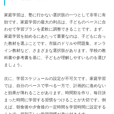
家庭学習は、塾に行かない選択肢の一つとして非常に有
効です。家庭学習の最大の利点は、子どものペースに合
わせて学習プランを柔軟に調整できることです。まず、
家庭学習を始めるにあたって重要なのは、子どもに合っ
た教材を選ぶことです。市販のドリルや問題集、オンラ
イン教材など、さまざまな選択肢があります。学校の教
科書や参考書を基に、子どもが理解しやすいものを選び
ましょう。
次に、学習スケジュールの設定が不可欠です。家庭学習
では、自分のペースで学べる一方で、計画的に進めない
と効果が薄れることがあります。時間割を作り、毎日決
まった時間に学習する習慣をつけることが大切です。例
えば、朝食後や夕食後の一定時間を学習時間に設定する
ことで、規則正しい学習習慣が身に付きます。