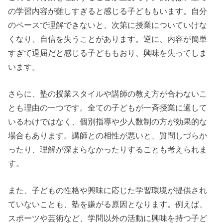
の学習内容が難しすぎると感じる子どももいます。自分
のペースで理解できないと、次第に授業についていけな
くなり、自信を失うことがあります。逆に、内容が簡単
すぎて退屈だと感じる子どももおり、興味を失ってしま
います。
さらに、塾の授業スタイルや講師の教え方が合わないこ
とも理由の一つです。全ての子どもが一斉授業に適して
いるわけではなく、個別指導や少人数制の方が効果的な
場合もあります。講師との相性が悪いと、質問しづらか
ったり、理解が深まらなかったりすることも考えられま
す。
また、子どもの性格や興味に応じた学習環境が提供され
ていないことも、塾を嫌がる原因となります。例えば、
スポーツや芸術など、学問以外の活動に興味を持つ子ど