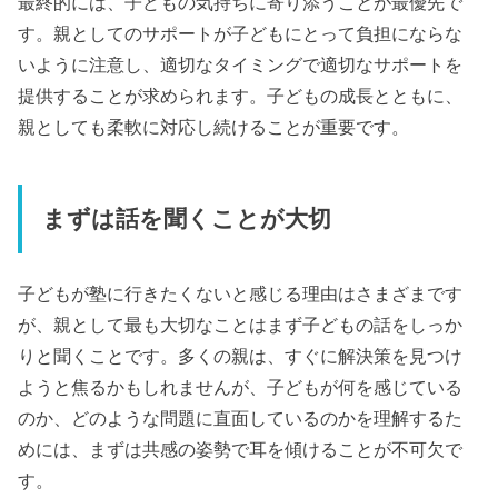
最終的には、子どもの気持ちに寄り添うことが最優先で
す。親としてのサポートが子どもにとって負担にならな
いように注意し、適切なタイミングで適切なサポートを
提供することが求められます。子どもの成長とともに、
親としても柔軟に対応し続けることが重要です。
まずは話を聞くことが大切
子どもが塾に行きたくないと感じる理由はさまざまです
が、親として最も大切なことはまず子どもの話をしっか
りと聞くことです。多くの親は、すぐに解決策を見つけ
ようと焦るかもしれませんが、子どもが何を感じている
のか、どのような問題に直面しているのかを理解するた
めには、まずは共感の姿勢で耳を傾けることが不可欠で
す。