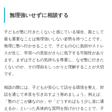
無理強いせずに相談する
子どもが塾に行きたくないと感じている場合、親として
最も重要なことは無理強いしない姿勢を持つことです。
無理に塾へ行かせることで、子どもの心に負担やストレ
スが生じ、学習への意欲がさらに低下する可能性があり
ます。まずは子どもの気持ちを尊重し、なぜ塾に行きた
くないのか、その理由をしっかりと理解することが大切
です。
相談の際には、子どもが安心して話せる環境を整え、対
話を通じて本音を引き出すよう努めましょう。例えば、
「塾のどこが嫌なのか」や「どうすればもう少し楽に通
えるか」といった具体的な質問を投げかけることで、子