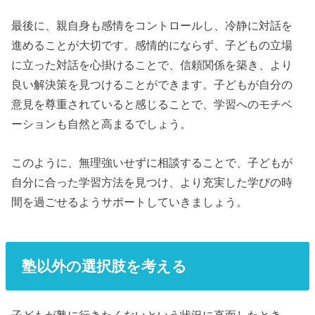
最後に、親自身も感情をコントロールし、冷静に対話を
進めることが大切です。感情的にならず、子どもの立場
に立った対話を心掛けることで、信頼関係を築き、より
良い解決策を見つけることができます。子どもが自分の
意見を尊重されていると感じることで、学習へのモチベ
ーションも自然と高まるでしょう。
このように、無理強いせずに相談することで、子どもが
自分に合った学習方法を見つけ、より充実した学びの時
間を過ごせるようサポートしていきましょう。
塾以外の選択肢を考える
子どもが塾に行きたくないという状況に直面したとき、