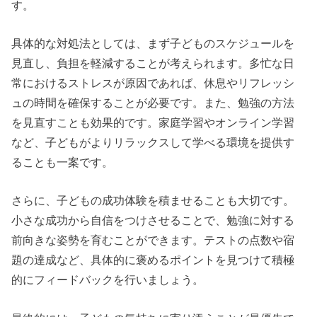
す。
具体的な対処法としては、まず子どものスケジュールを
見直し、負担を軽減することが考えられます。多忙な日
常におけるストレスが原因であれば、休息やリフレッシ
ュの時間を確保することが必要です。また、勉強の方法
を見直すことも効果的です。家庭学習やオンライン学習
など、子どもがよりリラックスして学べる環境を提供す
ることも一案です。
さらに、子どもの成功体験を積ませることも大切です。
小さな成功から自信をつけさせることで、勉強に対する
前向きな姿勢を育むことができます。テストの点数や宿
題の達成など、具体的に褒めるポイントを見つけて積極
的にフィードバックを行いましょう。