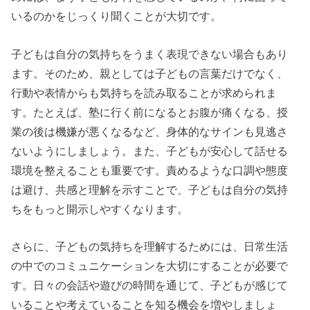
いるのかをじっくり聞くことが大切です。
子どもは自分の気持ちをうまく表現できない場合もあり
ます。そのため、親としては子どもの言葉だけでなく、
行動や表情からも気持ちを読み取ることが求められま
す。たとえば、塾に行く前になるとお腹が痛くなる、授
業の後は機嫌が悪くなるなど、身体的なサインも見逃さ
ないようにしましょう。また、子どもが安心して話せる
環境を整えることも重要です。責めるような口調や態度
は避け、共感と理解を示すことで、子どもは自分の気持
ちをもっと開示しやすくなります。
さらに、子どもの気持ちを理解するためには、日常生活
の中でのコミュニケーションを大切にすることが必要で
す。日々の会話や遊びの時間を通じて、子どもが感じて
いることや考えていることを知る機会を増やしましょ