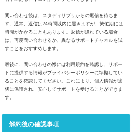
問い合わせ後は、スタディサプリからの返信を待ちま
す。通常、返信は24時間以内に届きますが、繁忙期には
時間がかかることもあります。返信が遅れている場合
は、再度問い合わせるか、異なるサポートチャネルを試
すことをおすすめします。
最後に、問い合わせの際には利用規約を確認し、サポー
トに提供する情報がプライバシーポリシーに準拠してい
ることを確認してください。これにより、個人情報が適
切に保護され、安心してサポートを受けることができま
す。
解約後の確認事項