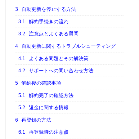
3
自動更新を停止する方法
3.1
解約手続きの流れ
3.2
注意点とよくある質問
4
自動更新に関するトラブルシューティング
4.1
よくある問題とその解決策
4.2
サポートへの問い合わせ方法
5
解約後の確認事項
5.1
解約完了の確認方法
5.2
返金に関する情報
6
再登録の方法
6.1
再登録時の注意点