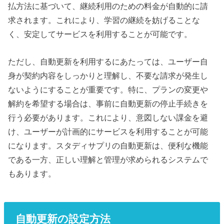
払方法に基づいて、継続利用のための料金が自動的に請
求されます。これにより、学習の継続を妨げることな
く、安定してサービスを利用することが可能です。
ただし、自動更新を利用するにあたっては、ユーザー自
身が契約内容をしっかりと理解し、不要な請求が発生し
ないようにすることが重要です。特に、プランの変更や
解約を希望する場合は、事前に自動更新の停止手続きを
行う必要があります。これにより、意図しない課金を避
け、ユーザーが計画的にサービスを利用することが可能
になります。スタディサプリの自動更新は、便利な機能
である一方、正しい理解と管理が求められるシステムで
もあります。
自動更新の設定方法