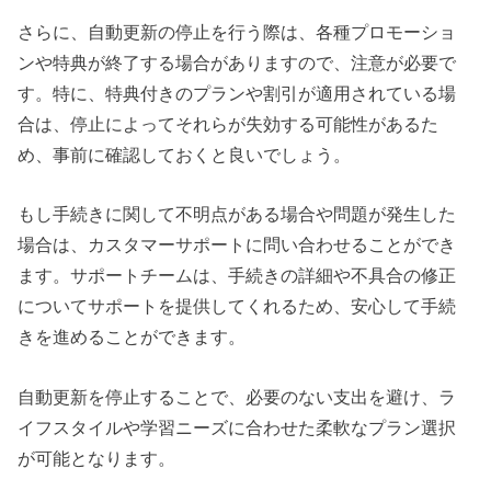
さらに、自動更新の停止を行う際は、各種プロモーショ
ンや特典が終了する場合がありますので、注意が必要で
す。特に、特典付きのプランや割引が適用されている場
合は、停止によってそれらが失効する可能性があるた
め、事前に確認しておくと良いでしょう。
もし手続きに関して不明点がある場合や問題が発生した
場合は、カスタマーサポートに問い合わせることができ
ます。サポートチームは、手続きの詳細や不具合の修正
についてサポートを提供してくれるため、安心して手続
きを進めることができます。
自動更新を停止することで、必要のない支出を避け、ラ
イフスタイルや学習ニーズに合わせた柔軟なプラン選択
が可能となります。