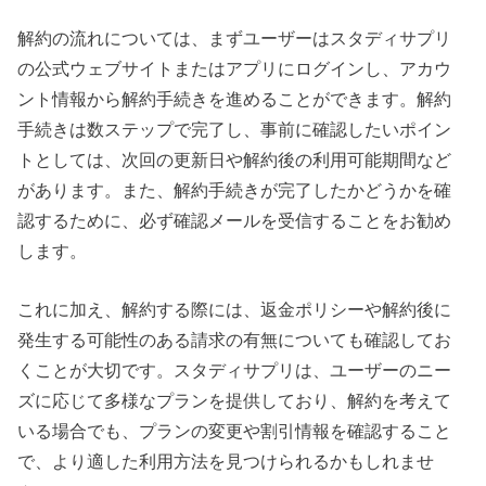
解約の流れについては、まずユーザーはスタディサプリ
の公式ウェブサイトまたはアプリにログインし、アカウ
ント情報から解約手続きを進めることができます。解約
手続きは数ステップで完了し、事前に確認したいポイン
トとしては、次回の更新日や解約後の利用可能期間など
があります。また、解約手続きが完了したかどうかを確
認するために、必ず確認メールを受信することをお勧め
します。
これに加え、解約する際には、返金ポリシーや解約後に
発生する可能性のある請求の有無についても確認してお
くことが大切です。スタディサプリは、ユーザーのニー
ズに応じて多様なプランを提供しており、解約を考えて
いる場合でも、プランの変更や割引情報を確認すること
で、より適した利用方法を見つけられるかもしれませ