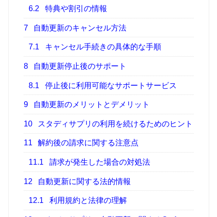
6.2
特典や割引の情報
7
自動更新のキャンセル方法
7.1
キャンセル手続きの具体的な手順
8
自動更新停止後のサポート
8.1
停止後に利用可能なサポートサービス
9
自動更新のメリットとデメリット
10
スタディサプリの利用を続けるためのヒント
11
解約後の請求に関する注意点
11.1
請求が発生した場合の対処法
12
自動更新に関する法的情報
12.1
利用規約と法律の理解