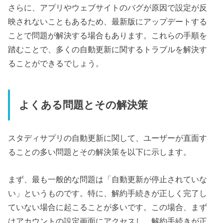
さらに、アプリやウェブサイトのバグが原因で設定が反
映されないこともあるため、最新版にアップデートする
ことで問題が解決する場合もあります。これらの手順を
踏むことで、多くの自動更新に関するトラブルを解決す
ることができるでしょう。
よくある問題とその解決策
スタディサプリの自動更新に関して、ユーザーが直面す
ることの多い問題とその解決策を以下に示します。
まず、最も一般的な問題は「自動更新が停止されていな
い」というものです。特に、解約手続きが正しく完了し
ていない場合に起こることが多いです。この場合、まず
はアカウントの設定画面にアクセスし、解約手続きが正