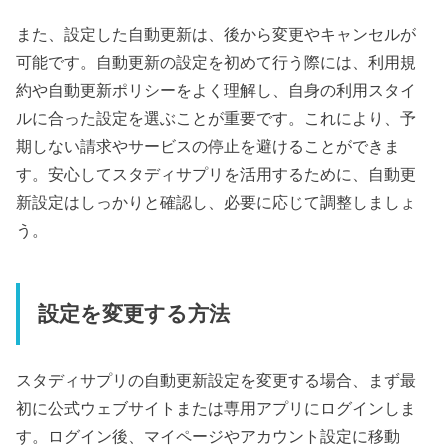
また、設定した自動更新は、後から変更やキャンセルが
可能です。自動更新の設定を初めて行う際には、利用規
約や自動更新ポリシーをよく理解し、自身の利用スタイ
ルに合った設定を選ぶことが重要です。これにより、予
期しない請求やサービスの停止を避けることができま
す。安心してスタディサプリを活用するために、自動更
新設定はしっかりと確認し、必要に応じて調整しましょ
う。
設定を変更する方法
スタディサプリの自動更新設定を変更する場合、まず最
初に公式ウェブサイトまたは専用アプリにログインしま
す。ログイン後、マイページやアカウント設定に移動