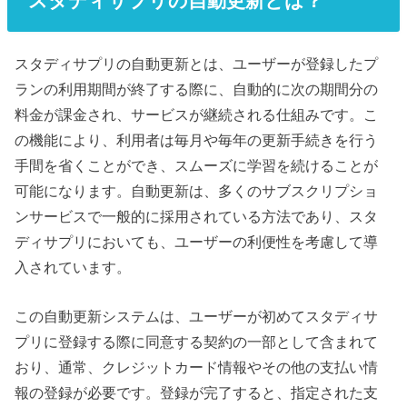
スタディサプリの自動更新とは？
スタディサプリの自動更新とは、ユーザーが登録したプ
ランの利用期間が終了する際に、自動的に次の期間分の
料金が課金され、サービスが継続される仕組みです。こ
の機能により、利用者は毎月や毎年の更新手続きを行う
手間を省くことができ、スムーズに学習を続けることが
可能になります。自動更新は、多くのサブスクリプショ
ンサービスで一般的に採用されている方法であり、スタ
ディサプリにおいても、ユーザーの利便性を考慮して導
入されています。
この自動更新システムは、ユーザーが初めてスタディサ
プリに登録する際に同意する契約の一部として含まれて
おり、通常、クレジットカード情報やその他の支払い情
報の登録が必要です。登録が完了すると、指定された支