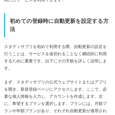
初めての登録時に自動更新を設定する方
法
スタディサプリを初めて利用する際、自動更新の設定を
行うことは、サービスを途切れることなく継続的に利用
するために重要です。以下にその手順を詳しく説明しま
す。
まず、スタディサプリの公式ウェブサイトまたはアプリ
を開き、新規登録ページにアクセスします。ここで、必
要な個人情報を入力し、アカウントを作成します。次
に、希望するプランを選択します。プランには、月額プ
ランや年額プランがあり、それぞれ自動更新が適用され