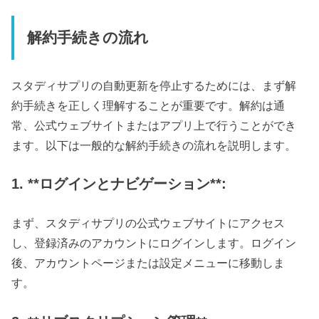
解約手続きの流れ
スタディサプリの自動更新を停止するためには、まず解
約手続きを正しく理解することが重要です。解約は通
常、公式ウェブサイトまたはアプリ上で行うことができ
ます。以下は一般的な解約手続きの流れを説明します。
1. **ログインとナビゲーション**:
まず、スタディサプリの公式ウェブサイトにアクセス
し、登録済みのアカウントにログインします。ログイン
後、アカウントページまたは設定メニューに移動しま
す。