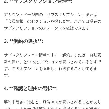
2. **サブスクリプション管理**:
アカウントページ内の「サブスクリプション」または
「会員情報」のセクションを探します。ここでは現在の
サブスクリプションのステータスを確認できます。
3. **解約の選択**:
サブスクリプション情報の中に「解約」または「自動更
新の停止」といったオプションが表示されているはずで
す。このオプションを選択し、解約することができま
す。
4. **確認と理由の選択**:
解約手続きに進むと、確認画面が表示されることがあり
ます。この画面では解約の理由を選択することが求めら