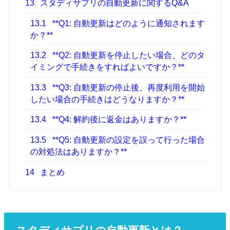
13
スタディサプリの自動更新に関するQ&A
13.1
**Q1: 自動更新はどのように通知されます
か？**
13.2
**Q2: 自動更新を停止したい場合、どのタ
イミングで手続きをすればよいですか？**
13.3
**Q3: 自動更新の停止後、再度利用を開始
したい場合の手続きはどうなりますか？**
13.4
**Q4: 解約後に返金はありますか？**
13.5
**Q5: 自動更新の設定を誤って行った場合
の対処法はありますか？**
14
まとめ