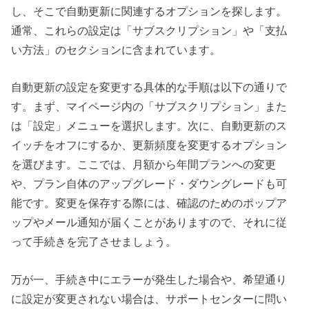
し、そこで自動更新に関連するオプションを探します。
通常、これらの設定は「サブスクリプション」や「支払
い方法」のセクションに含まれています。
自動更新の設定を変更する具体的な手順は以下の通りで
す。まず、マイページ内の「サブスクリプション」また
は「設定」メニューを選択します。次に、自動更新のス
イッチをオフにするか、更新頻度を変更するオプション
を選びます。ここでは、月額から年間プランへの変更
や、プラン自体のアップグレード・ダウングレードも可
能です。変更を保存する際には、確認のためのポップア
ップやメール通知が届くことがありますので、それに従
って手続きを完了させましょう。
万が一、手続き中にエラーが発生した場合や、希望通り
に設定が変更されない場合は、サポートセンターに問い