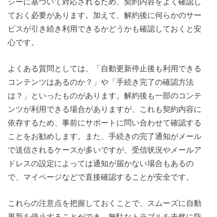
シーに基づいて対応されるため、契約内容をよく確認し
ておく必要があります。加えて、解約後に何らかのサー
ビスが引き続き利用できるかどうかも確認しておくと安
心です。
よくある質問としては、「自動更新停止後も利用できる
コンテンツはあるのか？」や「手続き完了の確認方法
は？」といったものがあります。解約後も一部のコンテ
ンツが利用できる場合がありますが、これも契約内容に
依存するため、事前にサポートに問い合わせて確認する
ことをお勧めします。また、手続きの完了通知がメール
で送信されるケースが多いですが、受信状況やメールア
ドレスの設定によっては通知が届かない場合もあるの
で、マイページなどで直接確認することが安全です。
これらの注意点を把握しておくことで、スムーズに自動
更新を停止することができ、無駄なトラブルを未然に防