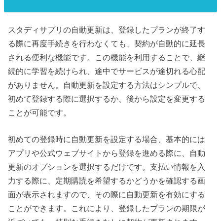
スタディサプリの自動更新は、登録したプランが終了す
る際に再度手続きを行わなくても、契約が自動的に延長
される便利な機能です。この機能を利用することで、継
続的に学習を続けられ、途中でサービスが途切れる心配
がありません。自動更新を設定する方法はシンプルで、
初めて登録する際に選択するか、後から設定を変更する
ことが可能です。
初めての登録時に自動更新を設定する場合、基本的には
アプリや公式ウェブサイトから登録を進める際に、自動
更新のオプションを選択するだけです。支払い情報を入
力する際に、定期購読を希望するかどうかを確認する画
面が表示されますので、その際に自動更新を有効にする
ことができます。これにより、登録したプランの期限が