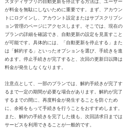
スタディサプリの自動更新を停止する方法は、ユーザー
が料金を無駄にしないために重要です。まず、アカウン
トにログインし、アカウント設定またはサブスクリプシ
ョン管理のページにアクセスします。そこでは、現在の
プランの詳細を確認でき、自動更新の設定を見直すこと
が可能です。具体的には、「自動更新を停止する」また
は「解約する」といったオプションを選び、手続きを進
めます。停止手続きが完了すると、次回の更新日以降は
料金が発生しなくなります。
注意点として、一部のプランでは、解約手続きが完了す
るまで一定の期間が必要な場合があります。解約が完了
するまでの間に、再度料金が発生することを防ぐため
に、余裕をもって手続きを行うことをおすすめします。
また、解約の手続きを完了した後も、次回請求日までは
サービスを利用できることが一般的です。