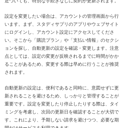
近づいても、特別な手続きなしに契約が更新されます。
設定を変更したい場合は、アカウントの管理画面から行
います。まず、スタディサプリのアプリやウェブサイト
にログインし、アカウント設定にアクセスしてくださ
い。そこから「購読プラン」や「支払い情報」のセクシ
ョンを探し、自動更新の設定を確認・変更します。注意
点としては、設定の変更が反映されるまでに時間がかか
ることがあるため、変更する際は早めに行うことが推奨
されます。
自動更新の設定は、便利であると同時に、意図せずに更
新されることを避けるため、しっかりと管理することが
重要です。設定を変更したり停止したりする際は、タイ
ミングを考慮し、次回の更新日を確認することが大切で
す。これにより、予期しない請求を避けつつ、必要な期
間だけサービスを利用できます。