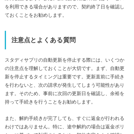
を利用できる場合がありますので、契約終了日を確認し
ておくことをお勧めします。
注意点とよくある質問
スタディサプリの自動更新を停止する際には、いくつか
の注意点を理解しておくことが大切です。まず、自動更
新を停止するタイミングは重要です。更新直前に手続き
を行わないと、次の請求が発生してしまう可能性があり
ます。そのため、事前に次回の更新日を確認し、余裕を
持って手続きを行うことをお勧めします。
また、解約手続きが完了しても、すぐに返金が行われる
わけではありません。特に、途中解約の場合は返金ポリ