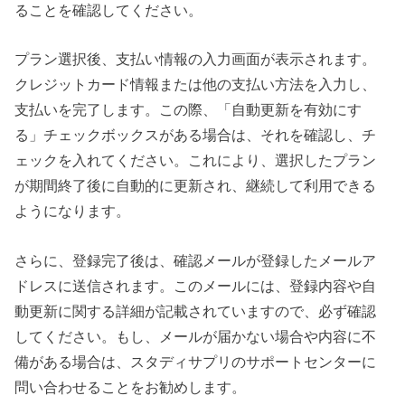
ることを確認してください。
プラン選択後、支払い情報の入力画面が表示されます。
クレジットカード情報または他の支払い方法を入力し、
支払いを完了します。この際、「自動更新を有効にす
る」チェックボックスがある場合は、それを確認し、チ
ェックを入れてください。これにより、選択したプラン
が期間終了後に自動的に更新され、継続して利用できる
ようになります。
さらに、登録完了後は、確認メールが登録したメールア
ドレスに送信されます。このメールには、登録内容や自
動更新に関する詳細が記載されていますので、必ず確認
してください。もし、メールが届かない場合や内容に不
備がある場合は、スタディサプリのサポートセンターに
問い合わせることをお勧めします。