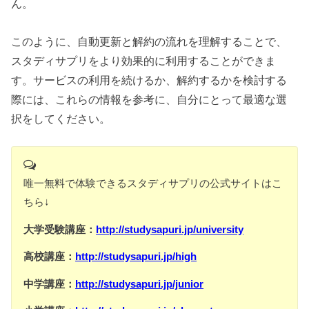
ん。
このように、自動更新と解約の流れを理解することで、
スタディサプリをより効果的に利用することができま
す。サービスの利用を続けるか、解約するかを検討する
際には、これらの情報を参考に、自分にとって最適な選
択をしてください。
唯一無料で体験できるスタディサプリの公式サイトはこ
ちら↓
大学受験講座：
http://studysapuri.jp/university
高校講座：
http://studysapuri.jp/high
中学講座：
http://studysapuri.jp/junior