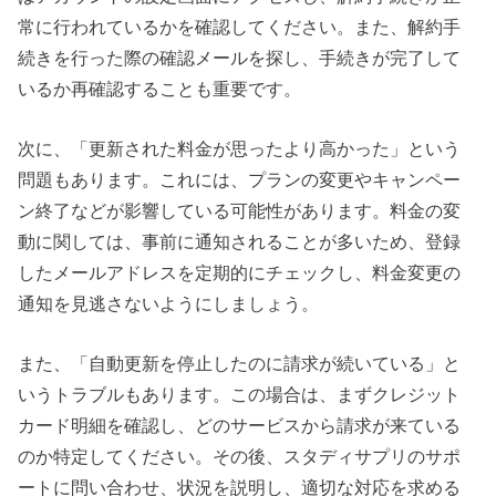
常に行われているかを確認してください。また、解約手
続きを行った際の確認メールを探し、手続きが完了して
いるか再確認することも重要です。
次に、「更新された料金が思ったより高かった」という
問題もあります。これには、プランの変更やキャンペー
ン終了などが影響している可能性があります。料金の変
動に関しては、事前に通知されることが多いため、登録
したメールアドレスを定期的にチェックし、料金変更の
通知を見逃さないようにしましょう。
また、「自動更新を停止したのに請求が続いている」と
いうトラブルもあります。この場合は、まずクレジット
カード明細を確認し、どのサービスから請求が来ている
のか特定してください。その後、スタディサプリのサポ
ートに問い合わせ、状況を説明し、適切な対応を求める