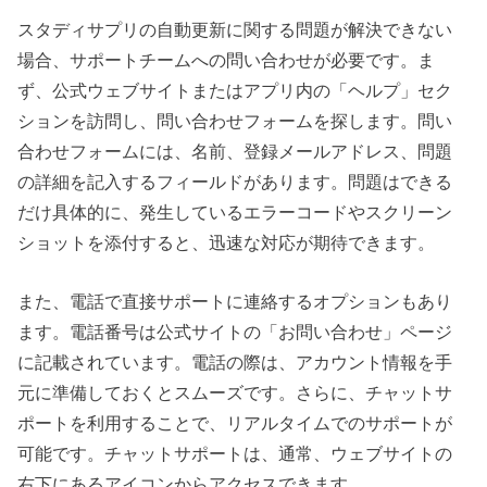
スタディサプリの自動更新に関する問題が解決できない
場合、サポートチームへの問い合わせが必要です。ま
ず、公式ウェブサイトまたはアプリ内の「ヘルプ」セク
ションを訪問し、問い合わせフォームを探します。問い
合わせフォームには、名前、登録メールアドレス、問題
の詳細を記入するフィールドがあります。問題はできる
だけ具体的に、発生しているエラーコードやスクリーン
ショットを添付すると、迅速な対応が期待できます。
また、電話で直接サポートに連絡するオプションもあり
ます。電話番号は公式サイトの「お問い合わせ」ページ
に記載されています。電話の際は、アカウント情報を手
元に準備しておくとスムーズです。さらに、チャットサ
ポートを利用することで、リアルタイムでのサポートが
可能です。チャットサポートは、通常、ウェブサイトの
右下にあるアイコンからアクセスできます。