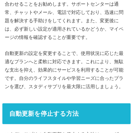
合わせることをお勧めします。サポートセンターは通
常、チャットやメール、電話で対応しており、迅速に問
題を解決する手助けをしてくれます。また、変更後に
は、必ず新しい設定が適用されているかどうか、マイペ
ージの情報を確認することが重要です。
自動更新の設定を変更することで、使用状況に応じた最
適なプランへと柔軟に対応できます。これにより、無駄
な支出を抑え、効果的にサービスを利用することが可能
です。自分のライフスタイルや学習ニーズに合ったプラ
ンを選び、スタディサプリを最大限に活用しましょう。
自動更新を停止する方法