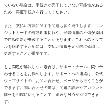
ていない場合は、手続きが完了していない可能性がある
ため、再度手続きを行ってください。
また、支払い方法に関する問題も多く発生します。クレ
ジットカードの有効期限切れや、登録情報の不備が原因
で自動更新が失敗することがあります。これらのトラブ
ルを回避するためには、支払い情報を定期的に確認し、
更新することが重要です。
もし問題が解決しない場合は、サポートチームに問い合
わせることをお勧めします。サポートへの連絡は、公式
ウェブサイトの「お問い合わせ」ページから行うことが
できます。問い合わせの際は、問題の詳細やアカウント
情報を明確に伝えることで、迅速な対応が期待できま
す。