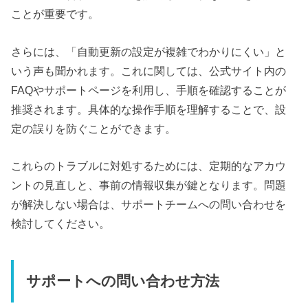
ことが重要です。
さらには、「自動更新の設定が複雑でわかりにくい」と
いう声も聞かれます。これに関しては、公式サイト内の
FAQやサポートページを利用し、手順を確認することが
推奨されます。具体的な操作手順を理解することで、設
定の誤りを防ぐことができます。
これらのトラブルに対処するためには、定期的なアカウ
ントの見直しと、事前の情報収集が鍵となります。問題
が解決しない場合は、サポートチームへの問い合わせを
検討してください。
サポートへの問い合わせ方法