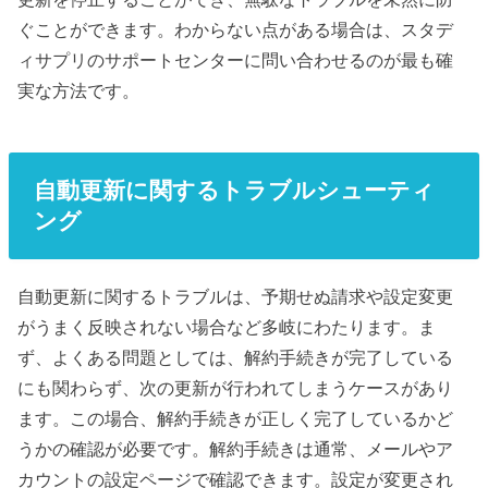
ぐことができます。わからない点がある場合は、スタデ
ィサプリのサポートセンターに問い合わせるのが最も確
実な方法です。
自動更新に関するトラブルシューティ
ング
自動更新に関するトラブルは、予期せぬ請求や設定変更
がうまく反映されない場合など多岐にわたります。ま
ず、よくある問題としては、解約手続きが完了している
にも関わらず、次の更新が行われてしまうケースがあり
ます。この場合、解約手続きが正しく完了しているかど
うかの確認が必要です。解約手続きは通常、メールやア
カウントの設定ページで確認できます。設定が変更され