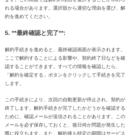
れる場合があります。選択肢から適切な理由を選び、解
約を進めてください。
5. **最終確認と完了**:
解約手続きを進めると、最終確認画面が表示されます。
ここで解約することによる影響や、契約終了日などを確
認することができます。すべての情報を確認したら、
「解約を確定する」ボタンをクリックして手続きを完了
します。
この手続きにより、次回の自動更新が停止され、契約が
終了します。解約手続きが完了したかどうかを確認する
ために、確認メールが送信されることがあります。この
メールを必ず保存しておくと、後日何か問題が発生した
際に役立ちます。また、解約後も特定の期間はサービス