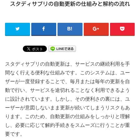
スタディサプリの自動更新は、サービスの継続利用を手
間なく行える便利な仕組みです。このシステムは、ユー
ザーが一度登録することで、毎月または毎年の更新を自
動で行い、サービスを途切れることなく利用できるよう
に設計されています。しかし、その便利さの裏には、ユ
ーザーが意図しないまま更新が続いてしまうリスクもあ
ります。このため、自動更新の仕組みをしっかりと理解
し、必要に応じて解約手続きをスムーズに行うことが重
要です。