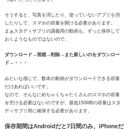
そうすると、写真を消したり、使っていないアプリを消
したりして、スマホの容量を開ける必要があります。
まぁスタディサプリの講義用の動画も、ずっと保存して
おくようなものではないので、
ダウンロード→視聴→削除→また新しいのをダウンロー
ド→・・・
みたいな感じで、数本の動画がダウンロードできる容量
だけあればいいです。
なので、そんなにめちゃくちゃたくさんのスマホの容量
を空ける必要はないのですが、最低150MBの容量はスタ
ディサプリ用に確保する必要があります。
保存期間はAndroidだと7日間のみ、iPhoneだ