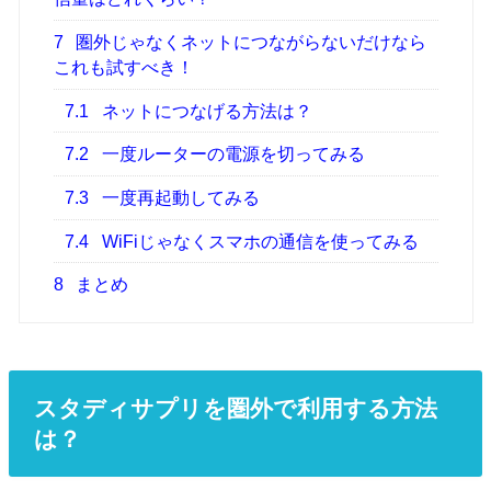
7
圏外じゃなくネットにつながらないだけなら
これも試すべき！
7.1
ネットにつなげる方法は？
7.2
一度ルーターの電源を切ってみる
7.3
一度再起動してみる
7.4
WiFiじゃなくスマホの通信を使ってみる
8
まとめ
スタディサプリを圏外で利用する方法
は？