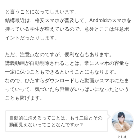
と言うことになってしまいます。
結構最近は、格安スマホが普及して、Androidのスマホを
持っている学生が増えているので、意外とここは注意ポ
イントだったりします。
ただ、注意点なのですが、便利な点もあります。
講義動画が自動削除されることは、常にスマホの容量を
一定に保つこともできるということにもなります。
なので、ひたすらダウンロードした動画がスマホにたま
っていって、気づいたら容量がいっぱいになったという
ことも防げます。
自動的に消えるってことは、もう二度とその
動画見えないってことなんですか？
としえ