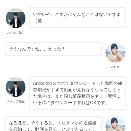
いやいや、さすがにそんなことはないですよ
（笑
スタサプ先生
そうなんですね、よかった！
としえ
Androidのスマホでダウンロードした動画の保
存期限がすぎて動画が見れなくなってしまっ
た場合は、また同じ講義動画をネット環境に
スタサプ先生
いる時にダウンロードすればOKです。
なるほど、そうすると、またスマホの通信量
を節約して、動画を見ることができるってこ