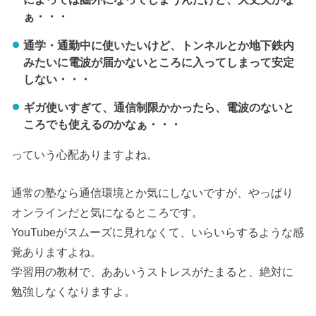
ぁ・・・
通学・通勤中に使いたいけど、トンネルとか地下鉄内
みたいに電波が届かないところに入ってしまって安定
しない・・・
ギガ使いすぎて、通信制限かかったら、電波のないと
ころでも使えるのかなぁ・・・
っていう心配ありますよね。
通常の塾なら通信環境とか気にしないですが、やっぱり
オンラインだと気になるところです。
YouTubeがスムーズに見れなくて、いらいらするような感
覚ありますよね。
学習用の教材で、ああいうストレスがたまると、絶対に
勉強しなくなりますよ。