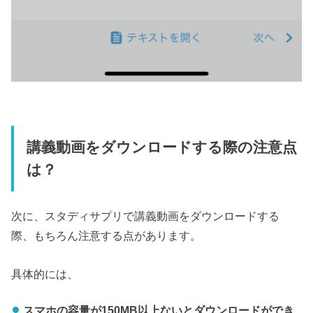
講義動画をダウンロードする際の注意点
は？
次に、スタディサプリで講義動画をダウンロードする
際、もちろん注意する点があります。
具体的には、
スマホの容量が150MB以上ないとダウンロードができ