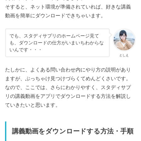
そすると、ネット環境が準備されていれば、好きな講義
動画を簡単にダウンロードできちゃいます。
でも、スタディサプリのホームページ見て
も、ダウンロードの仕方がいまいちわからな
いんです・・・
としえ
たしかに、よくある問い合わせ内にやり方の説明があり
ますが、ぶっちゃけ見つけづらくてめんどくさいです。
なので、ここでは、さらにわかりやすく、スタディサプ
リの講義動画をアプリでダウンロードする方法を解説し
ていきたいと思います。
講義動画をダウンロードする方法・手順