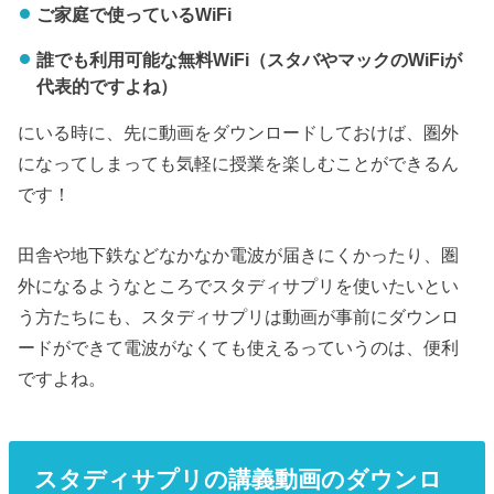
ご家庭で使っているWiFi
誰でも利用可能な無料WiFi（スタバやマックのWiFiが
代表的ですよね）
にいる時に、先に動画をダウンロードしておけば、圏外
になってしまっても気軽に授業を楽しむことができるん
です！
田舎や地下鉄などなかなか電波が届きにくかったり、圏
外になるようなところでスタディサプリを使いたいとい
う方たちにも、スタディサプリは動画が事前にダウンロ
ードができて電波がなくても使えるっていうのは、便利
ですよね。
スタディサプリの講義動画のダウンロ