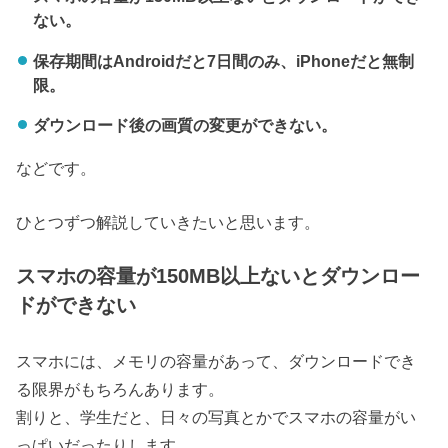
ない。
保存期間はAndroidだと7日間のみ、iPhoneだと無制
限。
ダウンロード後の画質の変更ができない。
などです。
ひとつずつ解説していきたいと思います。
スマホの容量が150MB以上ないとダウンロー
ドができない
スマホには、メモリの容量があって、ダウンロードでき
る限界がもちろんあります。
割りと、学生だと、日々の写真とかでスマホの容量がい
っぱいだったりします。