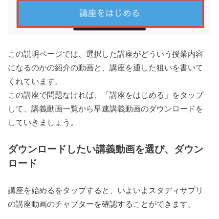
この説明ページでは、選択した講座がどういう授業内容
になるのかの紹介の動画と、講座を通した狙いを書いて
くれています。
この講座で問題なければ、「講座をはじめる」をタップ
して、講義動画一覧から早速講義動画のダウンロードを
していきましょう。
ダウンロードしたい講義動画を選び、ダウン
ロード
講座を始めるをタップすると、いよいよスタディサプリ
の講座動画のチャプターを確認することができます。