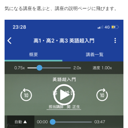
気になる講座を選ぶと、講座の説明ページに飛びます。