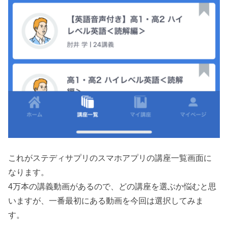
これがステディサプリのスマホアプリの講座一覧画面に
なります。
4万本の講義動画があるので、どの講座を選ぶか悩むと思
いますが、一番最初にある動画を今回は選択してみま
す。