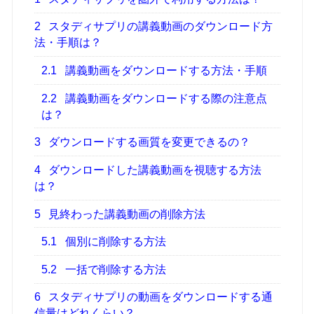
2
スタディサプリの講義動画のダウンロード方
法・手順は？
2.1
講義動画をダウンロードする方法・手順
2.2
講義動画をダウンロードする際の注意点
は？
3
ダウンロードする画質を変更できるの？
4
ダウンロードした講義動画を視聴する方法
は？
5
見終わった講義動画の削除方法
5.1
個別に削除する方法
5.2
一括で削除する方法
6
スタディサプリの動画をダウンロードする通
信量はどれくらい？