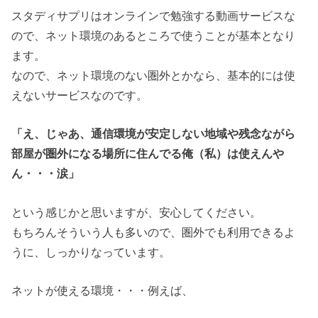
スタディサプリはオンラインで勉強する動画サービスな
ので、ネット環境のあるところで使うことが基本となり
ます。
なので、ネット環境のない圏外とかなら、基本的には使
えないサービスなのです。
「え、じゃあ、通信環境が安定しない地域や残念ながら
部屋が圏外になる場所に住んでる俺（私）は使えんや
ん・・・涙」
という感じかと思いますが、安心してください。
もちろんそういう人も多いので、圏外でも利用できるよ
うに、しっかりなっています。
ネットが使える環境・・・例えば、