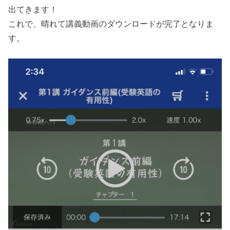
出てきます！
これで、晴れて講義動画のダウンロードが完了となりま
す。