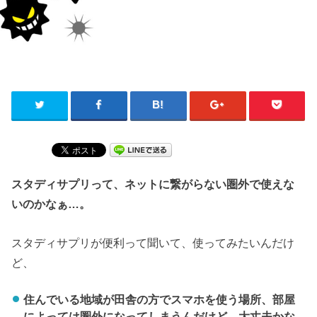
スタディサプリって、ネットに繋がらない圏外で使えな
いのかなぁ…。
スタディサプリが便利って聞いて、使ってみたいんだけ
ど、
住んでいる地域が田舎の方でスマホを使う場所、部屋
によっては圏外になってしまうんだけど、大丈夫かな