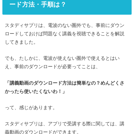
ード方法・手順は？
スタディサプリは、電波のない圏外でも、事前にダウン
ロードしておけば問題なく講義を視聴できることを解説
してきました。
でも、たしかに、電波が使えない圏外で使えるとはい
え、事前のダウンロードが必要ってことは、
「講義動画のダウンロード方法は簡単なの？めんどくさ
かったら使いたくないわ！」
って、感じがあります。
スタディサプリは、アプリで受講する際に関しては、講
義動画のダウンロードができます。