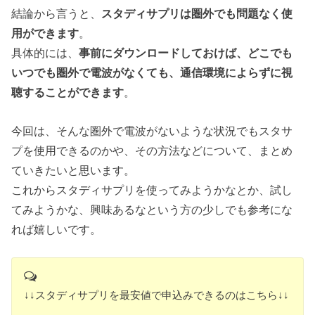
結論から言うと、
スタディサプリは圏外でも問題なく使
用ができます
。
具体的には、
事前にダウンロードしておけば、どこでも
いつでも圏外で電波がなくても、通信環境によらずに視
聴することができます
。
今回は、そんな圏外で電波がないような状況でもスタサ
プを使用できるのかや、その方法などについて、まとめ
ていきたいと思います。
これからスタディサプリを使ってみようかなとか、試し
てみようかな、興味あるなという方の少しでも参考にな
れば嬉しいです。
↓↓スタディサプリを最安値で申込みできるのはこちら↓↓