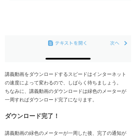
講義動画をダウンロードするスピードはインターネット
の速度によって変わるので、しばらく待ちましょう。
ちなみに、講義動画のダウンロードは緑色のメーターが
一周すればダウンロード完了になります。
ダウンロード完了！
講義動画の緑色のメーターが一周した後、完了の通知が