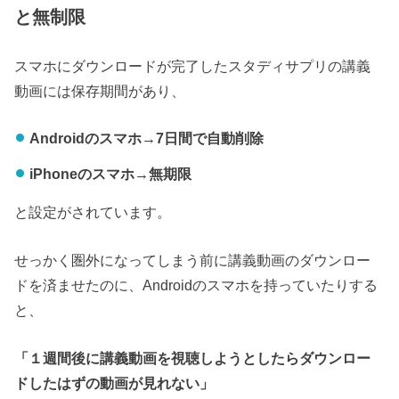
と無制限
スマホにダウンロードが完了したスタディサプリの講義
動画には保存期間があり、
Androidのスマホ→7日間で自動削除
iPhoneのスマホ→無期限
と設定がされています。
せっかく圏外になってしまう前に講義動画のダウンロー
ドを済ませたのに、Androidのスマホを持っていたりする
と、
「１週間後に講義動画を視聴しようとしたらダウンロー
ドしたはずの動画が見れない」