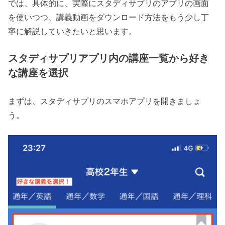
では、具体的に、実際にスタディサプリのアプリの画面
を使いつつ、講義動画をダウンロード方法をもう少し丁
寧に解説していきたいと思います。
スタディサプリアプリ内の
講座一覧から好き
な講座を選択
まずは、スタディサプリのスマホアプリを開きましょ
う。