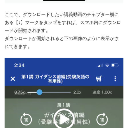
ここで、ダウンロードしたい講義動画のチャプター横に
ある【↓】マークをタップをすれば、スマホ内にダウンロ
ードが開始されます。
ダウンロードが開始されると下の画像のように表示がさ
れてきます。