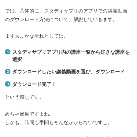
では、具体的に、スタディサプリのアプリでの講義動画
のダウンロード方法について、解説していきます。
まず大まかな流れとしては、
スタディサプリアプリ内の
講座一覧から好きな講座を
選択
ダウンロードしたい講義動画を選び、ダウンロード
ダウンロード完了！
という感じです。
めちゃ簡単ですよね。
しかも、時間も手間もそんなかからないですし。