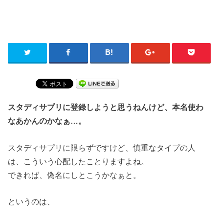
スタディサプリに登録しようと思うねんけど、本名使わ
なあかんのかなぁ…。
スタディサプリに限らずですけど、慎重なタイプの人
は、こういう心配したことりますよね。
できれば、偽名にしとこうかなぁと。
というのは、