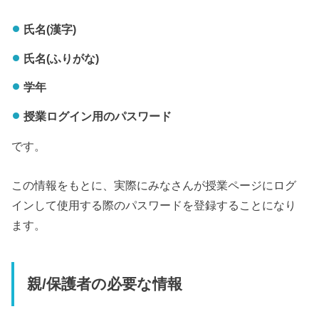
氏名(漢字)
氏名(ふりがな)
学年
授業ログイン用のパスワード
です。
この情報をもとに、実際にみなさんが授業ページにログ
インして使用する際のパスワードを登録することになり
ます。
親/保護者の必要な情報