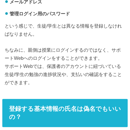
メールアドレス
管理ログイン用のパスワード
という感じで、生徒/学生とは異なる情報を登録しなけれ
ばなりません。
ちなみに、親側は授業にログインするのではなく、サポ
ートWebへのログインをすることができます。
サポートWebでは、保護者のアカウントに紐づいている
生徒/学生の勉強の進捗状況や、支払いの確認をすること
ができます。
登録する基本情報の氏名は偽名でもいい
の？