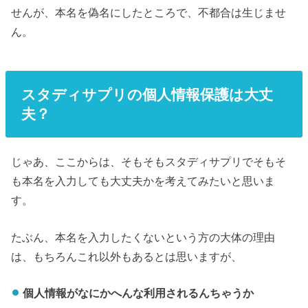
せんが、本名を偽名にしたところで、不都合は生じませ
ん。
スタディサプリの個人情報保護は大丈
夫？
じゃあ、ここからは、そもそもスタディサプリでそもそ
も本名を入力しても大丈夫かを考えてみたいと思いま
す。
たぶん、本名を入力したくないという方の大体の理由
は、もちろんこれ以外もあるとは思いますが、
個人情報がなにかへんな利用されるんちゃうか