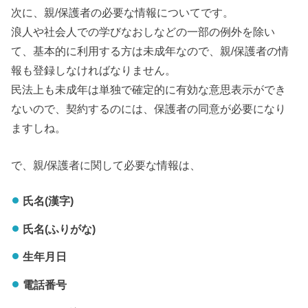
次に、親/保護者の必要な情報についてです。
浪人や社会人での学びなおしなどの一部の例外を除い
て、基本的に利用する方は未成年なので、親/保護者の情
報も登録しなければなりません。
民法上も未成年は単独で確定的に有効な意思表示ができ
ないので、契約するのには、保護者の同意が必要になり
ますしね。
で、親/保護者に関して必要な情報は、
氏名(漢字)
氏名(ふりがな)
生年月日
電話番号