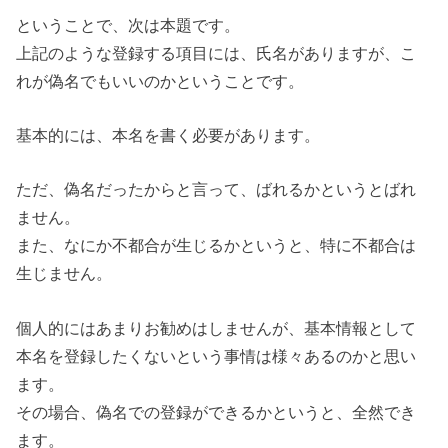
ということで、次は本題です。
上記のような登録する項目には、氏名がありますが、こ
れが偽名でもいいのかということです。
基本的には、本名を書く必要があります。
ただ、偽名だったからと言って、ばれるかというとばれ
ません。
また、なにか不都合が生じるかというと、特に不都合は
生じません。
個人的にはあまりお勧めはしませんが、基本情報として
本名を登録したくないという事情は様々あるのかと思い
ます。
その場合、偽名での登録ができるかというと、全然でき
ます。