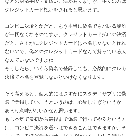
などの決済手段・支払い方法がありますが、多くの方は
クレジットカード払いをされると思います。
コンビニ決済とかだと、もう本当に偽名でもバレる場所
が一切なくなるのですが、クレジットカード払いの決済
だと、さすがにクレジットカードは本名じゃないと作れ
ないので、偽名のクレジットカードなんて持っている人
なんていないですよね。
そうしたら、いくら偽名で登録しても、必然的にクレカ
決済で本名を登録しないといけなくなります。
そう考えると、個人的にはさすがにスタディサプリに偽
名で登録していこうというのは、心配しすぎというか、
あまり意味がないかなと思います。
もし本気で最初から最後まで偽名で行ってやるという方
は、コンビニ決済を選べばできることはできますが、そ
こまでするほど危険なサービスではなく、むしろ街中に