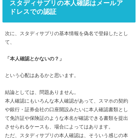
スタディサプリの本人確認はメールア
ドレスでの認証
次に、スタディサプリの基本情報を偽名で登録したとし
て、
「本人確認とかないの？」
という心配はあるかと思います。
結論としては、問題ありません。
本人確認にもいろんな本人確認があって、スマホの契約
や銀行・証券会社の口座開設みたいに本人確認書類とし
て免許証や保険証のような本名が確認できる書類を提出
させられるケースも、場合によってはあります。
ただ、スタディサプリの本人確認は、そういう感じの本