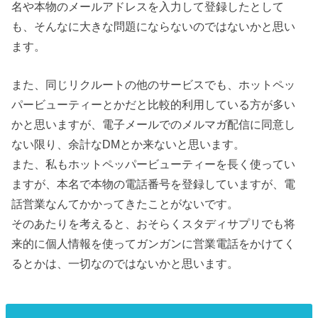
名や本物のメールアドレスを入力して登録したとして
も、そんなに大きな問題にならないのではないかと思い
ます。
また、同じリクルートの他のサービスでも、ホットペッ
パービューティーとかだと比較的利用している方が多い
かと思いますが、電子メールでのメルマガ配信に同意し
ない限り、余計なDMとか来ないと思います。
また、私もホットペッパービューティーを長く使ってい
ますが、本名で本物の電話番号を登録していますが、電
話営業なんてかかってきたことがないです。
そのあたりを考えると、おそらくスタディサプリでも将
来的に個人情報を使ってガンガンに営業電話をかけてく
るとかは、一切なのではないかと思います。