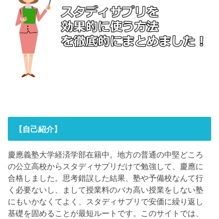
【自己紹介】
慶應義塾大学経済学部在籍中。地方の普通の中堅どころ
の公立高校からスタディサプリだけで勉強して、慶應に
合格しました。思考錯誤した結果、塾や予備校なんて行
く必要ないし、まして授業料のバカ高い授業をしない塾
にもいかなくてよく、スタディサプリで安価に繰り返し
基礎を固めることが最短ルートです。このサイトでは、