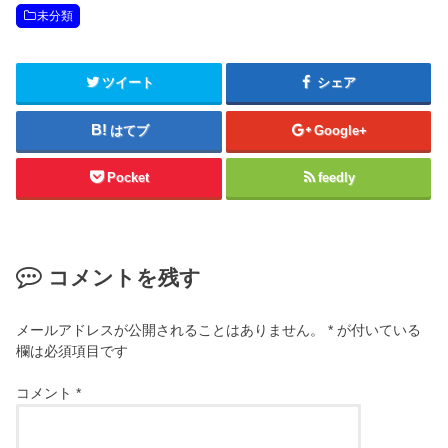
未分類
ツイート
シェア
はてブ
Google+
Pocket
feedly
コメントを残す
メールアドレスが公開されることはありません。
*
が付いている
欄は必須項目です
コメント
*