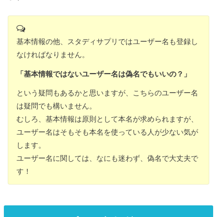
基本情報の他、スタディサプリではユーザー名も登録し
なければなりません。
「基本情報ではないユーザー名は偽名でもいいの？」
という疑問もあるかと思いますが、こちらのユーザー名
は疑問でも構いません。
むしろ、基本情報は原則として本名が求められますが、
ユーザー名はそもそも本名を使っている人が少ない気が
します。
ユーザー名に関しては、なにも迷わず、偽名で大丈夫で
す！