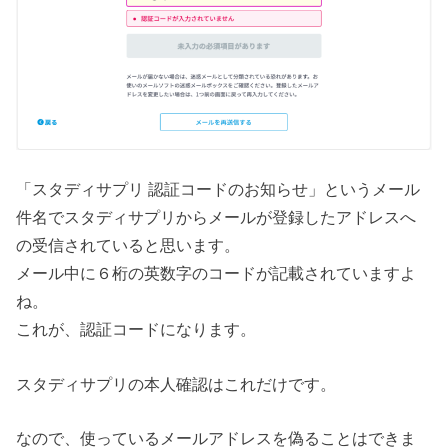
「スタディサプリ 認証コードのお知らせ」というメール
件名でスタディサプリからメールが登録したアドレスへ
の受信されていると思います。
メール中に６桁の英数字のコードが記載されていますよ
ね。
これが、認証コードになります。
スタディサプリの本人確認はこれだけです。
なので、使っているメールアドレスを偽ることはできま