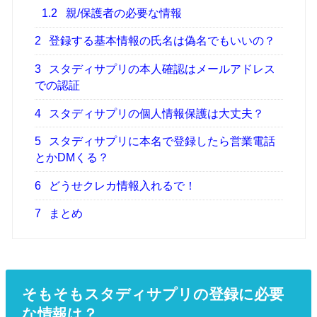
1.2
親/保護者の必要な情報
2
登録する基本情報の氏名は偽名でもいいの？
3
スタディサプリの本人確認はメールアドレス
での認証
4
スタディサプリの個人情報保護は大丈夫？
5
スタディサプリに本名で登録したら営業電話
とかDMくる？
6
どうせクレカ情報入れるで！
7
まとめ
そもそもスタディサプリの登録に必要
な情報は？