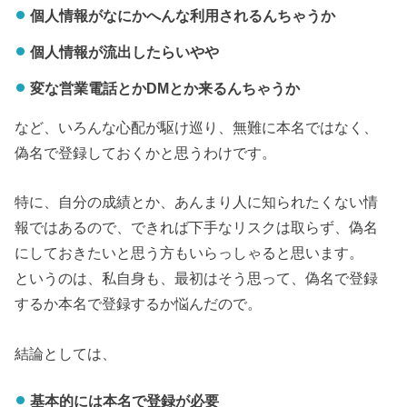
個人情報がなにかへんな利用されるんちゃうか
個人情報が流出したらいやや
変な営業電話とかDMとか来るんちゃうか
など、いろんな心配が駆け巡り、無難に本名ではなく、
偽名で登録しておくかと思うわけです。
特に、自分の成績とか、あんまり人に知られたくない情
報ではあるので、できれば下手なリスクは取らず、偽名
にしておきたいと思う方もいらっしゃると思います。
というのは、私自身も、最初はそう思って、偽名で登録
するか本名で登録するか悩んだので。
結論としては、
基本的には本名で登録が必要