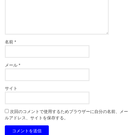
名前
*
メール
*
サイト
次回のコメントで使用するためブラウザーに自分の名前、メー
ルアドレス、サイトを保存する。