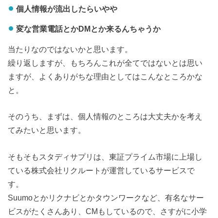
個人情報が流出したらいやや
変な営業電話とかDMとか来るんちゃうか
当たりなのではないかと思います。
繰り返しますが、もちろんこれが全てではないとは思い
ますが、よくありがちな理由としてはこんなところかな
と。
そのうち、まずは、個人情報のところは大丈夫かを考え
てみたいと思います。
そもそもスタディサプリは、東証プライム市場に上場し
ている株式会社リクルートが運営しているサービスで
す。
Suumoとかリクナビとかタウンワークなど、有名なサー
ビスがたくさんあり、CMもしているので、さすがに小学