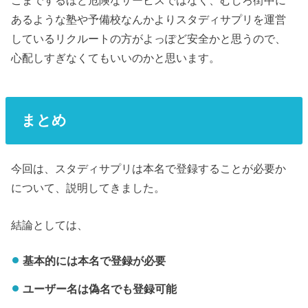
あるような塾や予備校なんかよりスタディサプリを運営
しているリクルートの方がよっぽど安全かと思うので、
心配しすぎなくてもいいのかと思います。
まとめ
今回は、スタディサプリは本名で登録することが必要か
について、説明してきました。
結論としては、
基本的には本名で登録が必要
ユーザー名は偽名でも登録可能