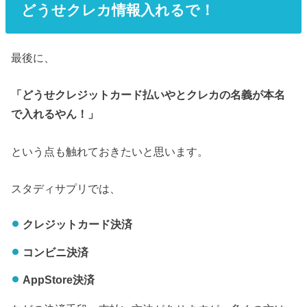
どうせクレカ情報入れるで！
最後に、
「どうせクレジットカード払いやとクレカの名義が本名
で入れるやん！」
という点も触れておきたいと思います。
スタディサプリでは、
クレジットカード決済
コンビニ決済
AppStore決済