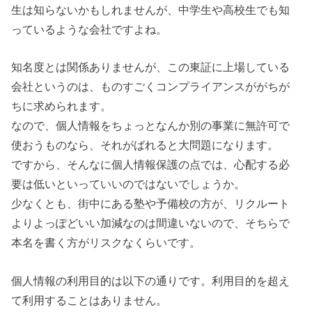
生は知らないかもしれませんが、中学生や高校生でも知
っているような会社ですよね。
知名度とは関係ありませんが、この東証に上場している
会社というのは、ものすごくコンプライアンスががちが
ちに求められます。
なので、個人情報をちょっとなんか別の事業に無許可で
使おうものなら、それがばれると大問題になります。
ですから、そんなに個人情報保護の点では、心配する必
要は低いといっていいのではないでしょうか。
少なくとも、街中にある塾や予備校の方が、リクルート
よりよっぽどいい加減なのは間違いないので、そちらで
本名を書く方がリスクなくらいです。
個人情報の利用目的は以下の通りです。利用目的を超え
て利用することはありません。