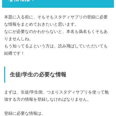
本題に入る前に、そもそもスタディサプリの登録に必要
な情報をまとめておきたいと思います。
なにが必要なのかわからないと、本名も偽名もくそもあ
りませんしね。
もう知ってるよという方は、読み飛ばしていただいても
結構です！
生徒/学生の必要な情報
まずは、生徒/学生側、つまりスタディサプリを使って勉
強する方の情報を登録しなければなりません。
登録に必要な情報は、