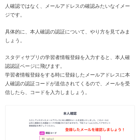
人確認ではなく、メールアドレスの確認みたいなイメー
ジです。
具体的に、本人確認の認証について、やり方を見てみま
しょう。
スタディサプリの学習者情報登録を入力すると、本人確
認認証ページに飛びます。
学習者情報登録をする時に登録したメールアドレスに本
人確認の認証コードが送信されてくるので、メールを受
信したら、コードを入力しましょう。