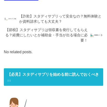
【詐欺】スタディサプリって安全なの？無料体験と
か資料請求しても大丈夫？
【節税】スタディサプリは領収書を発行してもらえ
る？経費にしたいとか補助金・手当が出る場合に必
要！
No related posts.
【必見】スタディサプリを始める前に読んでおくべき
↓↓