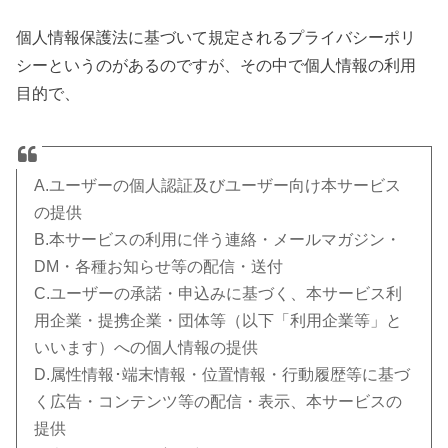
個人情報保護法に基づいて規定されるプライバシーポリ
シーというのがあるのですが、その中で個人情報の利用
目的で、
A.ユーザーの個人認証及びユーザー向け本サービス
の提供
B.本サービスの利用に伴う連絡・メールマガジン・
DM・各種お知らせ等の配信・送付
C.ユーザーの承諾・申込みに基づく、本サービス利
用企業・提携企業・団体等（以下「利用企業等」と
いいます）への個人情報の提供
D.属性情報･端末情報・位置情報・行動履歴等に基づ
く広告・コンテンツ等の配信・表示、本サービスの
提供