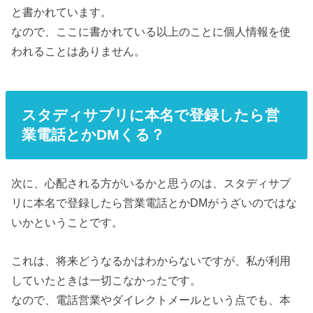
と書かれています。
なので、ここに書かれている以上のことに個人情報を使
われることはありません。
スタディサプリに本名で登録したら営
業電話とかDMくる？
次に、心配される方がいるかと思うのは、スタディサプ
リに本名で登録したら営業電話とかDMがうざいのではな
いかということです。
これは、将来どうなるかはわからないですが、私が利用
していたときは一切こなかったです。
なので、電話営業やダイレクトメールという点でも、本