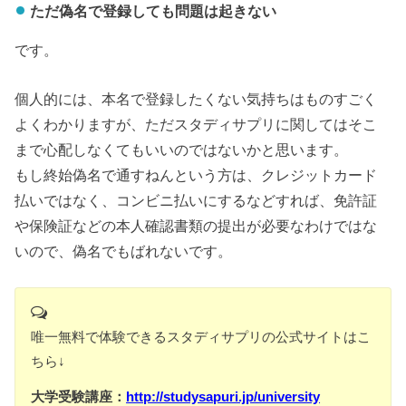
ただ偽名で登録しても問題は起きない
です。
個人的には、本名で登録したくない気持ちはものすごく
よくわかりますが、ただスタディサプリに関してはそこ
まで心配しなくてもいいのではないかと思います。
もし終始偽名で通すねんという方は、クレジットカード
払いではなく、コンビニ払いにするなどすれば、免許証
や保険証などの本人確認書類の提出が必要なわけではな
いので、偽名でもばれないです。
唯一無料で体験できるスタディサプリの公式サイトはこ
ちら↓
大学受験講座：
http://studysapuri.jp/university