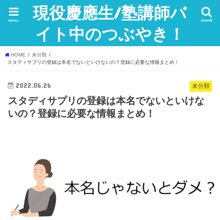
現役慶應生/塾講師バ
menu
search
イト中のつぶやき！
HOME
未分類
スタディサプリの登録は本名でないといけないの？登録に必要な情報まとめ！
2022.06.26
未分類
スタディサプリの登録は本名でないといけな
いの？登録に必要な情報まとめ！